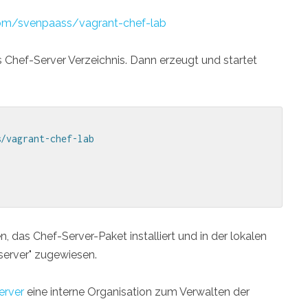
com/svenpaass/vagrant-chef-lab
 Chef-Server Verzeichnis. Dann erzeugt und startet
/vagrant-chef-lab

 das Chef-Server-Paket installiert und in der lokalen
server" zugewiesen.
erver
eine interne Organisation zum Verwalten der