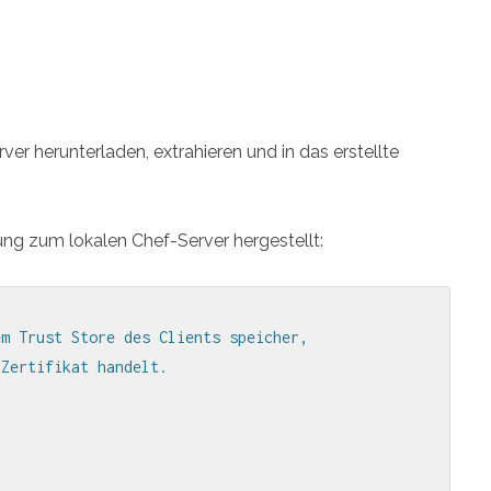
er herunterladen, extrahieren und in das erstellte
dung zum lokalen Chef-Server hergestellt:
m Trust Store des Clients speicher, 

Zertifikat handelt.
