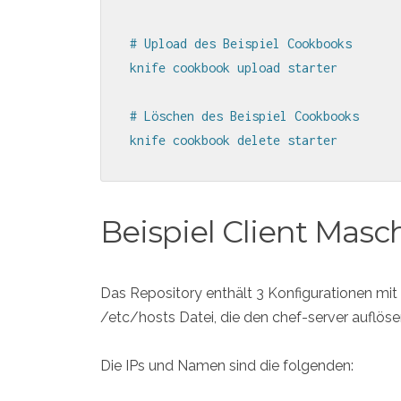
# Upload des Beispiel Cookbooks 

knife cookbook upload starter

# Löschen des Beispiel Cookbooks

knife cookbook delete starter
Beispiel Client Masc
Das Repository enthält 3 Konfigurationen mi
/etc/hosts Datei, die den chef-server auflöse
Die IPs und Namen sind die folgenden: