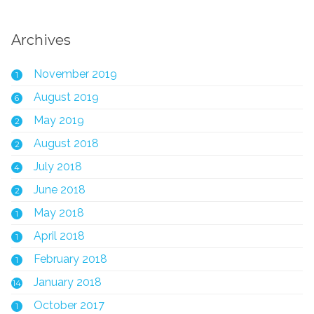
Archives
November 2019
1
August 2019
6
May 2019
2
August 2018
2
July 2018
4
June 2018
2
May 2018
1
April 2018
1
February 2018
1
January 2018
14
October 2017
1