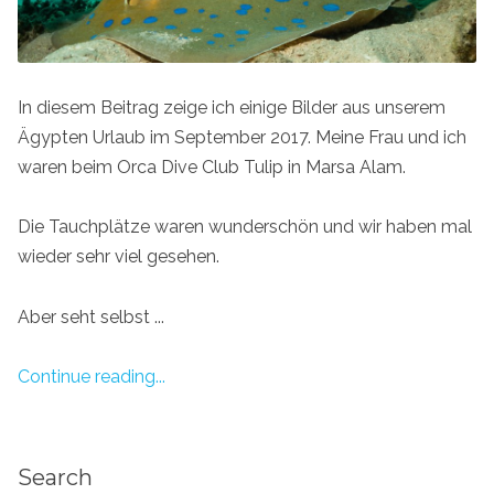
In diesem Beitrag zeige ich einige Bilder aus unserem
Ägypten Urlaub im September 2017. Meine Frau und ich
waren beim Orca Dive Club Tulip in Marsa Alam.
Die Tauchplätze waren wunderschön und wir haben mal
wieder sehr viel gesehen.
Aber seht selbst ...
Continue reading...
Search