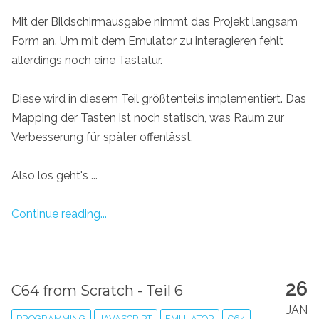
Mit der Bildschirmausgabe nimmt das Projekt langsam
Form an. Um mit dem Emulator zu interagieren fehlt
allerdings noch eine Tastatur.
Diese wird in diesem Teil größtenteils implementiert. Das
Mapping der Tasten ist noch statisch, was Raum zur
Verbesserung für später offenlässt.
Also los geht's ...
Continue reading...
26
C64 from Scratch - Teil 6
JAN
PROGRAMMING
JAVASCRIPT
EMULATOR
C64