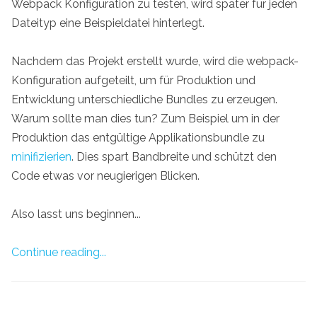
Webpack Konfiguration zu testen, wird später für jeden
Dateityp eine Beispieldatei hinterlegt.
Nachdem das Projekt erstellt wurde, wird die webpack-
Konfiguration aufgeteilt, um für Produktion und
Entwicklung unterschiedliche Bundles zu erzeugen.
Warum sollte man dies tun? Zum Beispiel um in der
Produktion das entgültige Applikationsbundle zu
minifizierien
. Dies spart Bandbreite und schützt den
Code etwas vor neugierigen Blicken.
Also lasst uns beginnen...
Continue reading...