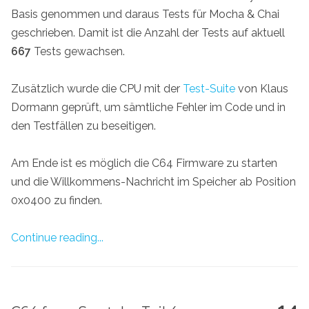
Basis genommen und daraus Tests für Mocha & Chai
geschrieben. Damit ist die Anzahl der Tests auf aktuell
667
Tests gewachsen.
Zusätzlich wurde die CPU mit der
Test-Suite
von Klaus
Dormann geprüft, um sämtliche Fehler im Code und in
den Testfällen zu beseitigen.
Am Ende ist es möglich die C64 Firmware zu starten
und die Willkommens-Nachricht im Speicher ab Position
0x0400 zu finden.
Continue reading...