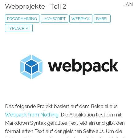
JAN
Webprojekte - Teil 2
PROGRAMMING
JAVASCRIPT
WEBPACK
BABEL
TYPESCRIPT
Das folgende Projekt basiert auf dem Beispiel aus
Webpack from Nothing
. Die Applikation liest ein mit
Markdown Syntax gefülltes Textfeld ein und gibt den
formatierten Text auf der gleichen Seite aus. Um die