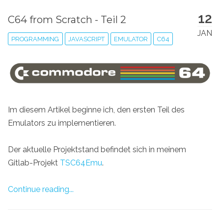
12
C64 from Scratch - Teil 2
JAN
PROGRAMMING
JAVASCRIPT
EMULATOR
C64
Im diesem Artikel beginne ich, den ersten Teil des
Emulators zu implementieren.
Der aktuelle Projektstand befindet sich in meinem
Gitlab-Projekt
TSC64Emu
.
Continue reading...