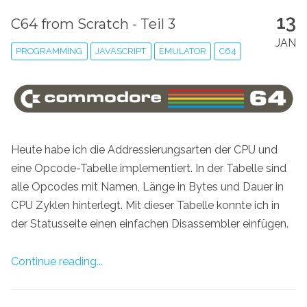
13
C64 from Scratch - Teil 3
JAN
PROGRAMMING
JAVASCRIPT
EMULATOR
C64
Heute habe ich die Addressierungsarten der CPU und
eine Opcode-Tabelle implementiert. In der Tabelle sind
alle Opcodes mit Namen, Länge in Bytes und Dauer in
CPU Zyklen hinterlegt. Mit dieser Tabelle konnte ich in
der Statusseite einen einfachen Disassembler einfügen.
Continue reading...