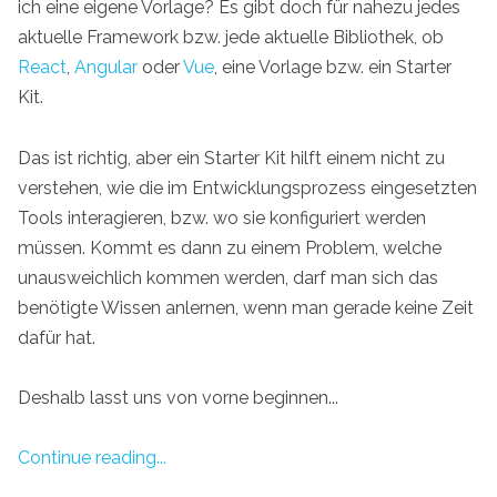
ich eine eigene Vorlage? Es gibt doch für nahezu jedes
aktuelle Framework bzw. jede aktuelle Bibliothek, ob
React
,
Angular
oder
Vue
, eine Vorlage bzw. ein Starter
Kit.
Das ist richtig, aber ein Starter Kit hilft einem nicht zu
verstehen, wie die im Entwicklungsprozess eingesetzten
Tools interagieren, bzw. wo sie konfiguriert werden
müssen. Kommt es dann zu einem Problem, welche
unausweichlich kommen werden, darf man sich das
benötigte Wissen anlernen, wenn man gerade keine Zeit
dafür hat.
Deshalb lasst uns von vorne beginnen...
Continue reading...