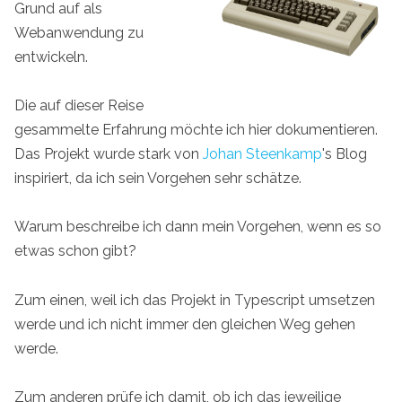
Grund auf als
Webanwendung zu
entwickeln.
Die auf dieser Reise
gesammelte Erfahrung möchte ich hier dokumentieren.
Das Projekt wurde stark von
Johan Steenkamp
's Blog
inspiriert, da ich sein Vorgehen sehr schätze.
Warum beschreibe ich dann mein Vorgehen, wenn es so
etwas schon gibt?
Zum einen, weil ich das Projekt in Typescript umsetzen
werde und ich nicht immer den gleichen Weg gehen
werde.
Zum anderen prüfe ich damit, ob ich das jeweilige