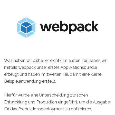
Was haben wir bisher erreicht? Im ersten Teil haben wir
mittels webpack unser erstes Applikationsbundle
erzeugt und haben im zweiten Teil damit eine kleine
Beispielanwendung erstellt.
Hierfür wurde eine Unterscheidung zwischen
Entwicklung und Produktion eingeführt, um die Ausgabe
für das Produktionsdeployment zu optimieren.