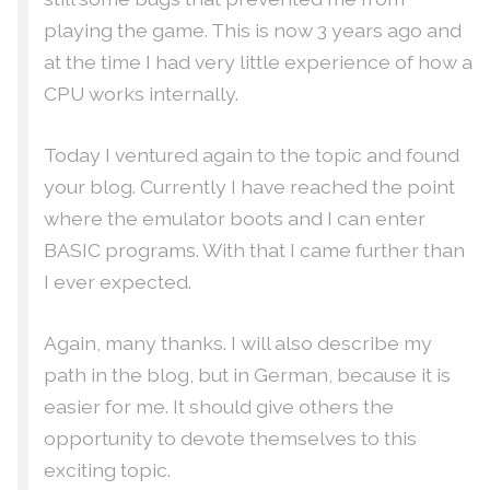
playing the game. This is now 3 years ago and
at the time I had very little experience of how a
CPU works internally.
Today I ventured again to the topic and found
your blog. Currently I have reached the point
where the emulator boots and I can enter
BASIC programs. With that I came further than
I ever expected.
Again, many thanks. I will also describe my
path in the blog, but in German, because it is
easier for me. It should give others the
opportunity to devote themselves to this
exciting topic.