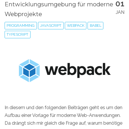
01
Entwicklungsumgebung für moderne
JAN
Webprojekte
PROGRAMMING
JAVASCRIPT
WEBPACK
BABEL
TYPESCRIPT
In diesem und den folgenden Beiträgen geht es um den
Aufbau einer Vorlage für moderne Web-Anwendungen.
Da drängt sich mir gleich die Frage auf, warum benötige