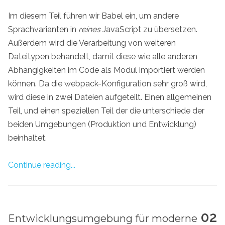
Im diesem Teil führen wir Babel ein, um andere
Sprachvarianten in
reines
JavaScript zu übersetzen.
Außerdem wird die Verarbeitung von weiteren
Dateitypen behandelt, damit diese wie alle anderen
Abhängigkeiten im Code als Modul importiert werden
können. Da die webpack-Konfiguration sehr groß wird,
wird diese in zwei Dateien aufgeteilt. Einen allgemeinen
Teil, und einen speziellen Teil der die unterschiede der
beiden Umgebungen (Produktion und Entwicklung)
beinhaltet.
Continue reading...
02
Entwicklungsumgebung für moderne