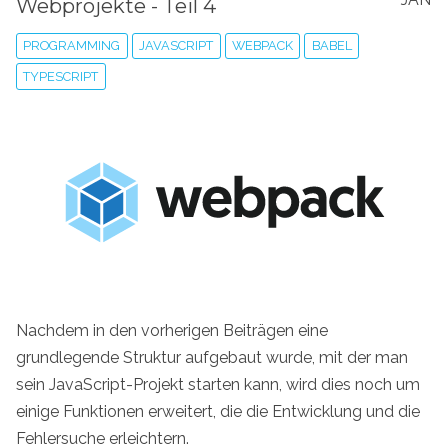
Webprojekte - Teil 4
PROGRAMMING
JAVASCRIPT
WEBPACK
BABEL
TYPESCRIPT
Nachdem in den vorherigen Beiträgen eine
grundlegende Struktur aufgebaut wurde, mit der man
sein JavaScript-Projekt starten kann, wird dies noch um
einige Funktionen erweitert, die die Entwicklung und die
Fehlersuche erleichtern.