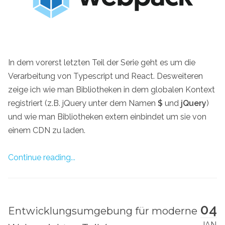
In dem vorerst letzten Teil der Serie geht es um die
Verarbeitung von Typescript und React. Desweiteren
zeige ich wie man Bibliotheken in dem globalen Kontext
registriert (z.B. jQuery unter dem Namen
$
und
jQuery
)
und wie man Bibliotheken extern einbindet um sie von
einem CDN zu laden.
Continue reading...
04
Entwicklungsumgebung für moderne
JAN