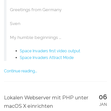
Greetings from Germany
Sven
My humble beginnings ...
Space Invaders first video output
Space Invaders Attract Mode
Continue reading...
06
Lokalen Webserver mit PHP unter
JAN
macOS X einrichten