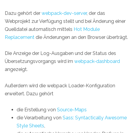
Dazu gehört der
webpack-dev-server
, der das
Webprojekt zur Verfügung stellt und bei Änderung einer
Quelldatei automatisch mittels
Hot Module
Replacement
die Änderungen an den Browser überträgt.
Die Anzeige der Log-Ausgaben und der Status des
Übersetzungsvorgangs wird im
webpack-dashboard
angezeigt.
Außerdem wird die webpack Loader-Konfiguration
erweitert. Dazu gehört
die Erstellung von
Source-Maps
die Verarbeitung von
Sass: Syntactically Awesome
Style Sheets
,