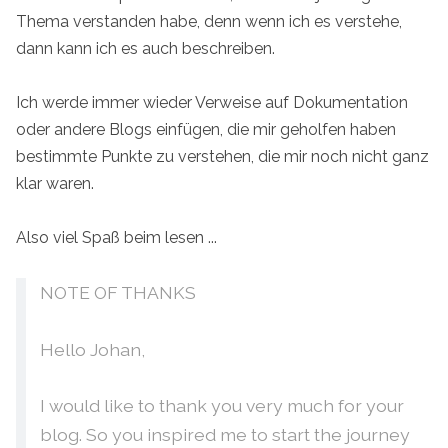
Thema verstanden habe, denn wenn ich es verstehe,
dann kann ich es auch beschreiben.
Ich werde immer wieder Verweise auf Dokumentation
oder andere Blogs einfügen, die mir geholfen haben
bestimmte Punkte zu verstehen, die mir noch nicht ganz
klar waren.
Also viel Spaß beim lesen ...
NOTE OF THANKS
Hello Johan,
I would like to thank you very much for your
blog. So you inspired me to start the journey