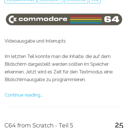
Videoausgabe und Interrupts
Im letzten Teil konnte man die Inhalte, die auf dem
Bildschirm dargestellt werden sollten im Speicher
erkennen. Jetzt wird es Zeit für den Textmodus eine
Bildschirmausgabe zu programmieren.
Continue reading...
25
C64 from Scratch - Teil 5