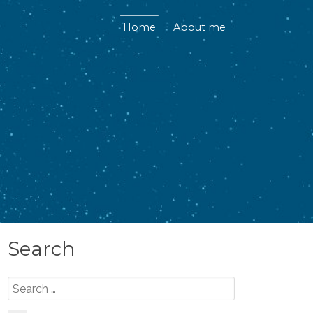
Home
About me
Search