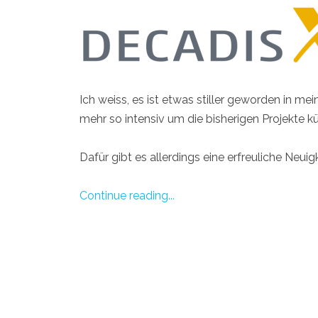
Ich weiss, es ist etwas stiller geworden in mei
mehr so intensiv um die bisherigen Projekte k
Dafür gibt es allerdings eine erfreuliche Neuigke
Continue reading...